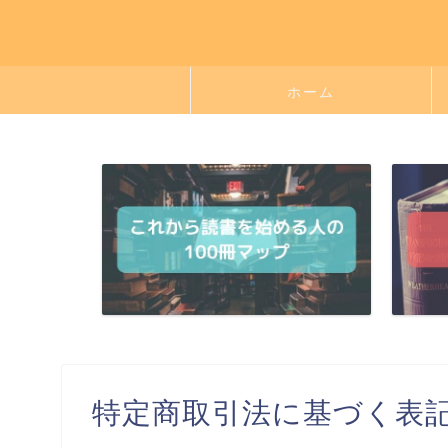
ホーム
特定商取引法に基づく表