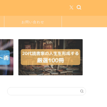
お問い合わせ