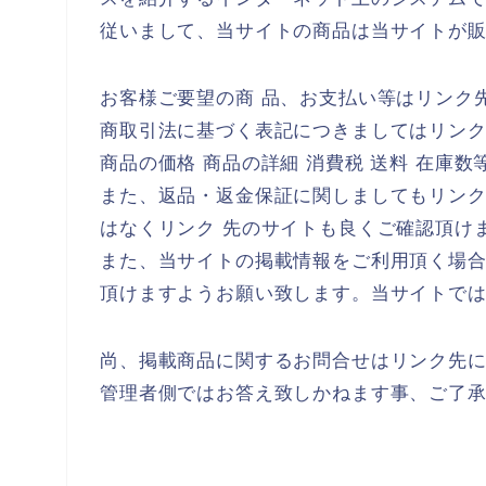
従いまして、当サイトの商品は当サイトが
お客様ご要望の商 品、お支払い等はリンク
商取引法に基づく表記につきましてはリン
商品の価格 商品の詳細 消費税 送料 在庫
また、返品・返金保証に関しましてもリン
はなくリンク 先のサイトも良くご確認頂け
また、当サイトの掲載情報をご利用頂く場
頂けますようお願い致します。当サイトで
尚、掲載商品に関するお問合せはリンク先
管理者側ではお答え致しかねます事、ご了