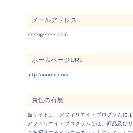
メールアドレス
xxxx@xxxx.com
ホームページURL
http://xxxxx.com
責任の有無
当サイトは、アフィリエイトプログラムに
アフィリエイトプログラムとは、商品及びサ
スを紹介するインターネット上のシステム