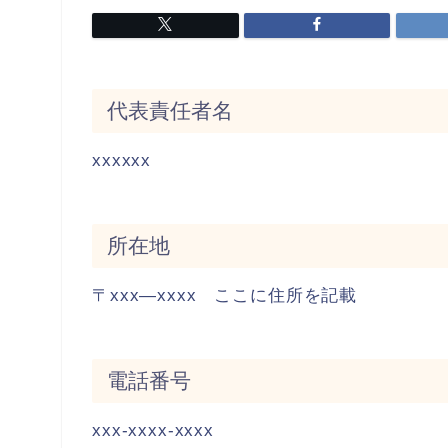
代表責任者名
xxxxxx
所在地
〒xxx―xxxx ここに住所を記載
電話番号
xxx-xxxx-xxxx