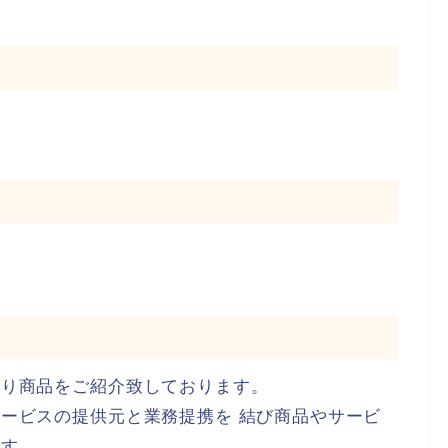
より商品をご紹介致しております。
ービスの提供元と業務提携を 結び商品やサービ
です。