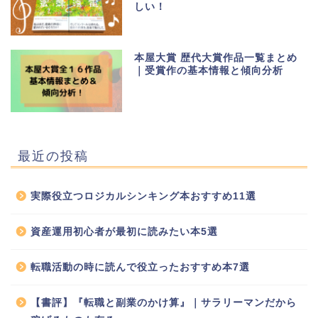
しい！
本屋大賞 歴代大賞作品一覧まとめ
｜受賞作の基本情報と傾向分析
最近の投稿
実際役立つロジカルシンキング本おすすめ11選
資産運用初心者が最初に読みたい本5選
転職活動の時に読んで役立ったおすすめ本7選
【書評】『転職と副業のかけ算』｜サラリーマンだから