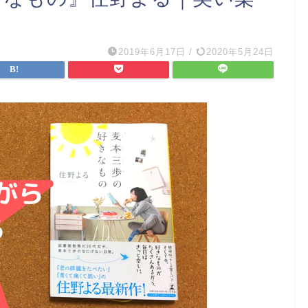
2019年6月17日
/
2020年5月24日