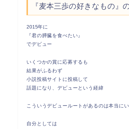
『麦本三歩の好きなもの』
2015年に
『君の膵臓を食べたい』
でデビュー
いくつかの賞に応募するも
結果がふるわず
小説投稿サイトに投稿して
話題になり、デビューという経緯
こういうデビュールートがあるのは本当にいい
自分としては