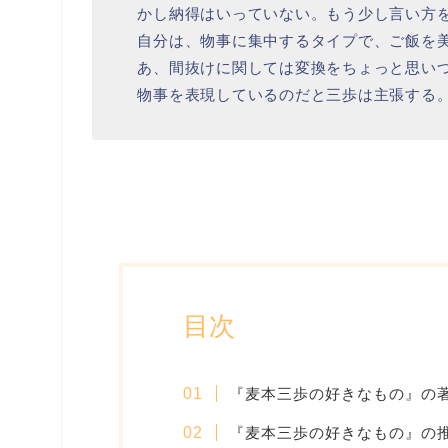
かし納得はいっていない。もう少し言い方
自分は、物事に集中するタイプで、ご飯を
あ、間抜けに関しては変換をちょっと思い
物事を表現しているのだと三歩は主張する
目次
『麦本三歩の好きなもの』の
『麦本三歩の好きなもの』の