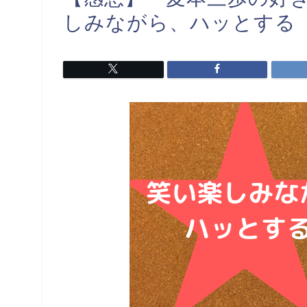
しみながら、ハッとする