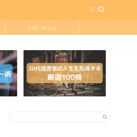
お問い合わせ