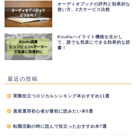
オーディオブックの評判と効果的な
使い方、2大サービス比較
Kindleハイライト機能を生かし
て、誰でも気楽にできる効果的な読
書！
最近の投稿
実際役立つロジカルシンキング本おすすめ11選
資産運用初心者が最初に読みたい本5選
転職活動の時に読んで役立ったおすすめ本7選