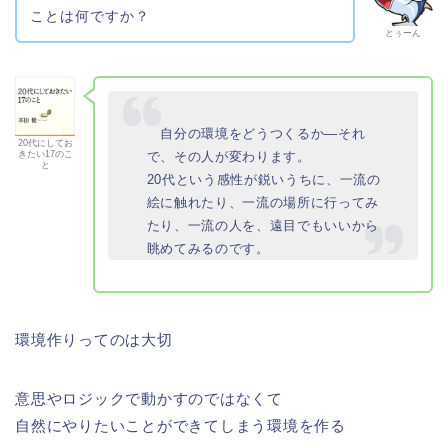
ことは何ですか？
とぅーん
自分の環境をどうつくるか―それ
20代にしてお
で、その人が変わります。
きたい17のこ
と
20代という感性が鋭いうちに、一流の
絵に触れたり、一流の場所に行ってみ
たり、一流の人を、遠目でもいいから
眺めてみるのです。
環境作りってのは大切
意思やロジックで動かすのではなくて
自然にやりたいことができてしまう環境を作る