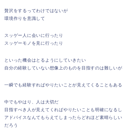
贅沢をするってわけではないが
環境作りを意識して
スッゲー人に会いに行ったり
スッゲーモノを見に行ったり
といった機会はとるようにしていきたい
自分の経験していない想像上のものを目指すのは難しいが
一瞬でも経験すればやりたいことが見えてくることもある
中でもやはり、人は大切だ
目指すべき人が見えてくればやりたいことも明確になるし
アドバイスなんてもらえてしまったらどれほど素晴らしい
だろう