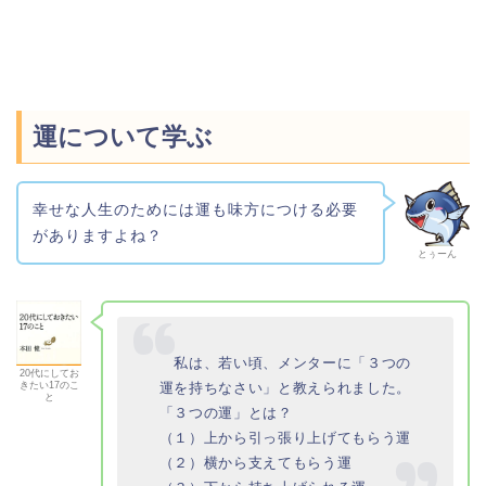
運について学ぶ
幸せな人生のためには運も味方につける必要
がありますよね？
とぅーん
私は、若い頃、メンターに「３つの
20代にしてお
運を持ちなさい」と教えられました。
きたい17のこ
と
「３つの運」とは？
（１）上から引っ張り上げてもらう運
（２）横から支えてもらう運