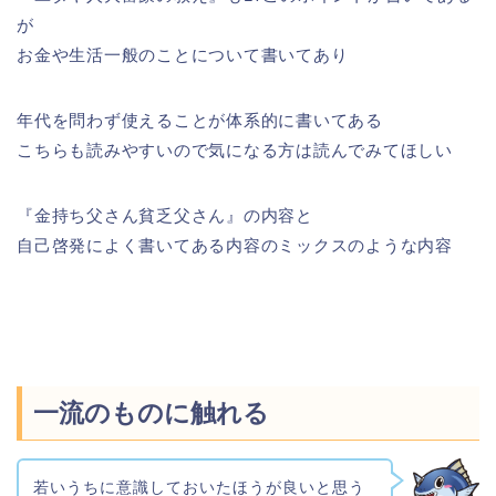
が
お金や生活一般のことについて書いてあり
年代を問わず使えることが体系的に書いてある
こちらも読みやすいので気になる方は読んでみてほしい
『金持ち父さん貧乏父さん』の内容と
自己啓発によく書いてある内容のミックスのような内容
一流のものに触れる
若いうちに意識しておいたほうが良いと思う