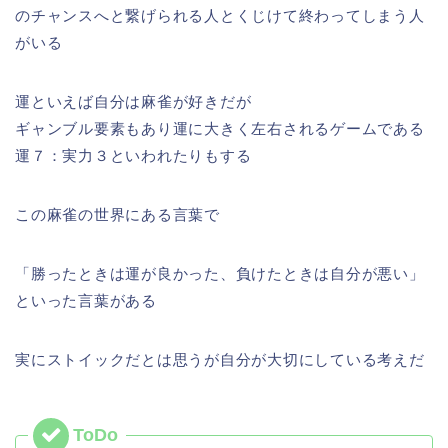
のチャンスへと繋げられる人とくじけて終わってしまう人
がいる
運といえば自分は麻雀が好きだが
ギャンブル要素もあり運に大きく左右されるゲームである
運７：実力３といわれたりもする
この麻雀の世界にある言葉で
「勝ったときは運が良かった、負けたときは自分が悪い」
といった言葉がある
実にストイックだとは思うが自分が大切にしている考えだ