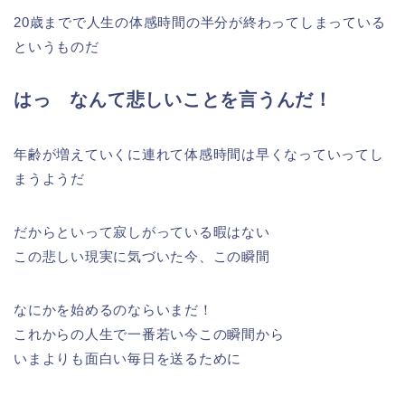
20歳までで人生の体感時間の半分が終わってしまっている
というものだ
はっ なんて悲しいことを言うんだ！
年齢が増えていくに連れて体感時間は早くなっていってし
まうようだ
だからといって寂しがっている暇はない
この悲しい現実に気づいた今、この瞬間
なにかを始めるのならいまだ！
これからの人生で一番若い今この瞬間から
いまよりも面白い毎日を送るために