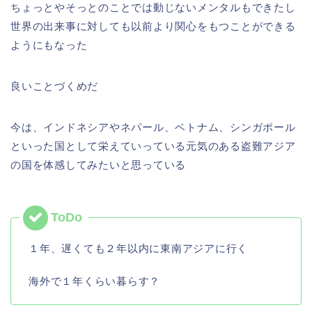
ちょっとやそっとのことでは動じないメンタルもできたし
世界の出来事に対しても以前より関心をもつことができる
ようにもなった
良いことづくめだ
今は、インドネシアやネパール、ベトナム、シンガポール
といった国として栄えていっている元気のある盗難アジア
の国を体感してみたいと思っている
１年、遅くても２年以内に東南アジアに行く
海外で１年くらい暮らす？