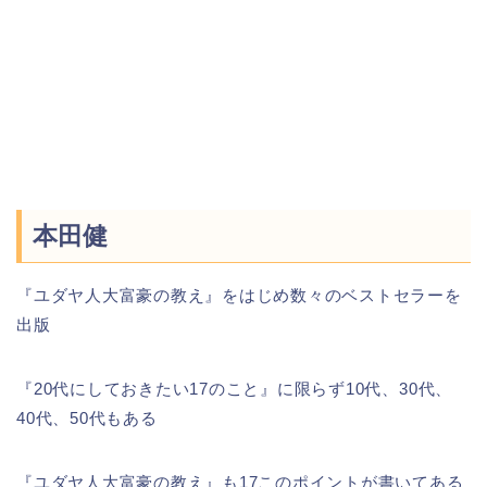
本田健
『ユダヤ人大富豪の教え』をはじめ数々のベストセラーを
出版
『20代にしておきたい17のこと』に限らず10代、30代、
40代、50代もある
『ユダヤ人大富豪の教え』も17このポイントが書いてある