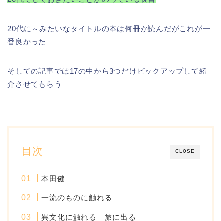
20代に～みたいなタイトルの本は何冊か読んだがこれが一
番良かった
そしての記事では17の中から3つだけピックアップして紹
介させてもらう
目次
CLOSE
本田健
一流のものに触れる
異文化に触れる 旅に出る