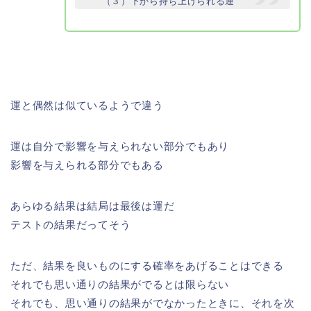
（３）下から持ち上げられる運
運と偶然は似ているようで違う
運は自分で影響を与えられない部分でもあり
影響を与えられる部分でもある
あらゆる結果は結局は最後は運だ
テストの結果だってそう
ただ、結果を良いものにする確率をあげることはできる
それでも思い通りの結果がでるとは限らない
それでも、思い通りの結果がでなかったときに、それを次