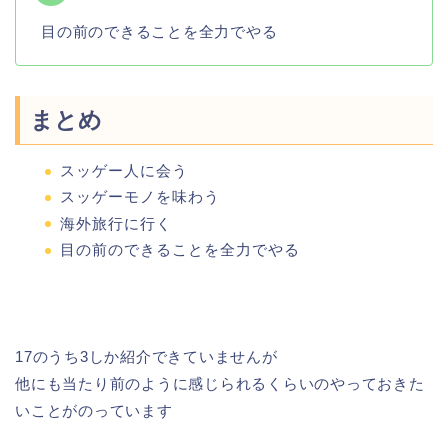
目の前のできることを全力でやる
まとめ
スッゲー人に会う
スッゲーモノを味わう
海外旅行に行く
目の前のできることを全力でやる
17のうち3しか紹介できていませんが
他にも当たり前のように感じられるくらいのやっておきた
いことがのっています