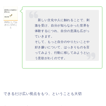
新しい文化や人に触れることで、刺
20代にしてお
激を受け、自分が知らなかった世界を
きたい17のこ
と
体験するにつれ、自分の意識も広がっ
ていきます。
そして、もっと自分のやりたいことや
好き嫌いについて、はっきりものを言
ってみよう、行動に移してみようとい
う意欲がわくのです。
できるだけ広い視点をもつ、ということも大切