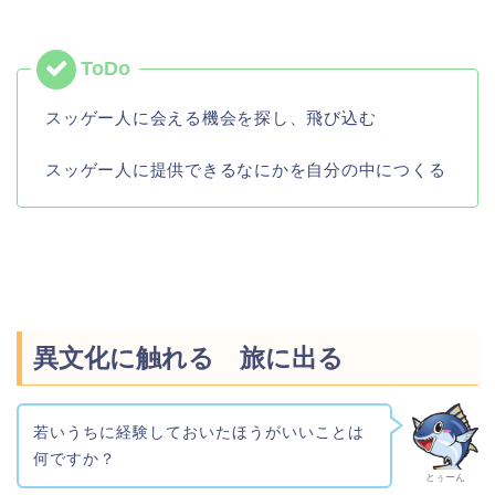
スッゲー人に会える機会を探し、飛び込む
スッゲー人に提供できるなにかを自分の中につくる
異文化に触れる 旅に出る
若いうちに経験しておいたほうがいいことは
何ですか？
とぅーん