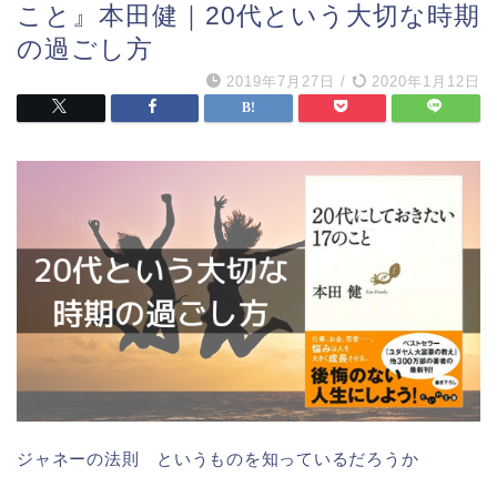
こと』本田健｜20代という大切な時期
の過ごし方
2019年7月27日
/
2020年1月12日
ジャネーの法則 というものを知っているだろうか