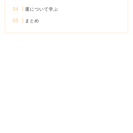
運について学ぶ
まとめ