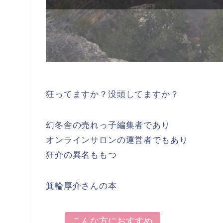
狂ってますか？没頭してますか？
幻冬舎の売れっ子編集者であり
オンラインサロンの運営者でもあり
狂介の異名ももつ
箕輪厚介さんの本
こんな方におすすめ