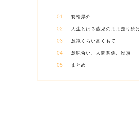
箕輪厚介
人生とは３歳児のまま走り続
意識くらい高くもて
意味合い、人間関係、没頭
まとめ