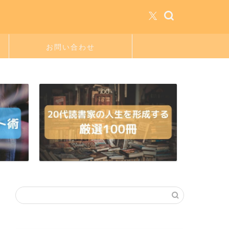
お問い合わせ