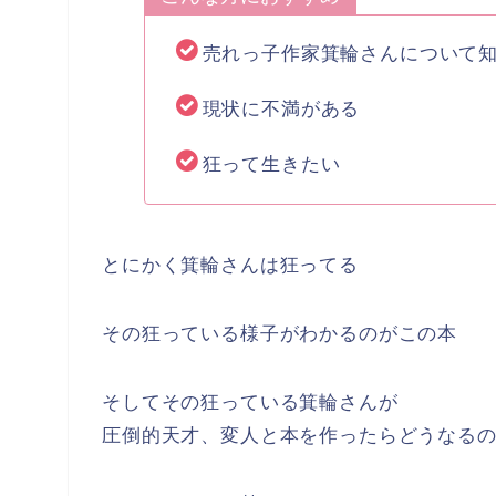
売れっ子作家箕輪さんについて
現状に不満がある
狂って生きたい
とにかく箕輪さんは狂ってる
その狂っている様子がわかるのがこの本
そしてその狂っている箕輪さんが
圧倒的天才、変人と本を作ったらどうなる