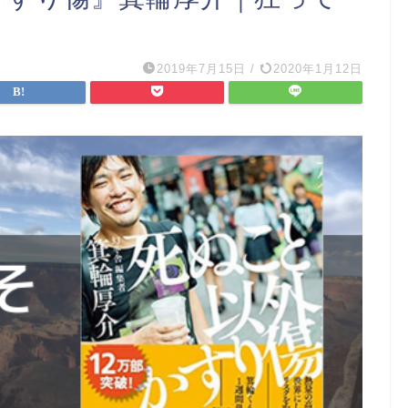
2019年7月15日
/
2020年1月12日