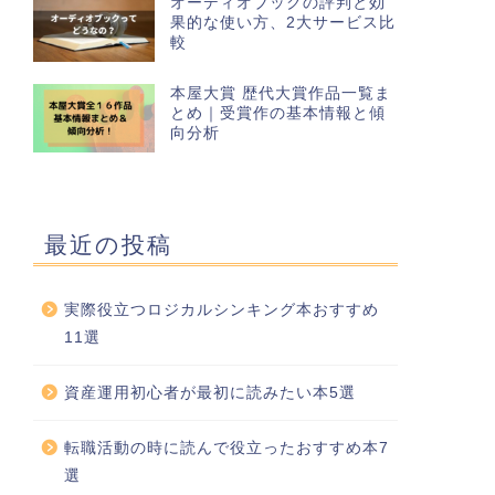
オーディオブックの評判と効
果的な使い方、2大サービス比
較
本屋大賞 歴代大賞作品一覧ま
とめ｜受賞作の基本情報と傾
向分析
最近の投稿
実際役立つロジカルシンキング本おすすめ
11選
資産運用初心者が最初に読みたい本5選
転職活動の時に読んで役立ったおすすめ本7
選