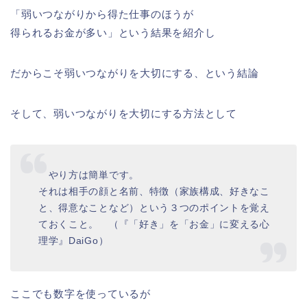
「弱いつながりから得た仕事のほうが
得られるお金が多い」という結果を紹介し
だからこそ弱いつながりを大切にする、という結論
そして、弱いつながりを大切にする方法として
やり方は簡単です。
それは相手の顔と名前、特徴（家族構成、好きなこ
と、得意なことなど）という３つのポイントを覚え
ておくこと。 （『「好き」を「お金」に変える心
理学』DaiGo）
ここでも数字を使っているが