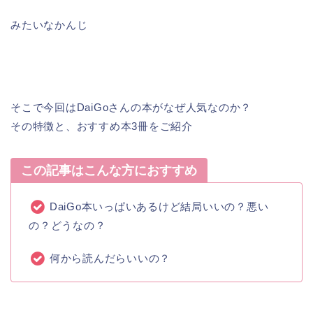
みたいなかんじ
そこで今回はDaiGoさんの本がなぜ人気なのか？
その特徴と、おすすめ本3冊をご紹介
この記事はこんな方におすすめ
DaiGo本いっぱいあるけど結局いいの？悪い
の？どうなの？
何から読んだらいいの？