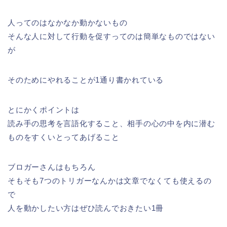
人ってのはなかなか動かないもの
そんな人に対して行動を促すってのは簡単なものではない
が
そのためにやれることが1通り書かれている
とにかくポイントは
読み手の思考を言語化すること、相手の心の中を内に潜む
ものをすくいとってあげること
ブロガーさんはもちろん
そもそも7つのトリガーなんかは文章でなくても使えるの
で
人を動かしたい方はぜひ読んでおきたい1冊