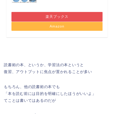
楽天ブックス
Amazon
読書術の本、というか、学習法の本というと
復習、アウトプットに焦点が置かれることが多い
もちろん、他の読書術の本でも
「本を読む前には目的を明確にしたほうがいいよ」
てことは書いてはあるのだが