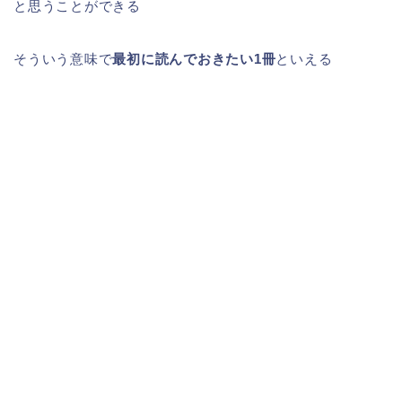
と思うことができる
そういう意味で
最初に読んでおきたい1冊
といえる