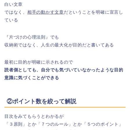
白い文章
ではなく、
相手の動かす文章
だということを明確に宣言し
ている
『片づけの心理法則』でも
収納術ではなく、人生の最大化が目的だと書いてある
最初に目的が明確に示されるので
読者側としても、自分でも気づいていなかったような目的
意識に気づくことができる
②ポイント数を絞って解説
目次をみてもらうとわかるが
「３原則」とか「７つのルール」とか「５つのポイント」