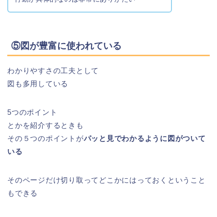
⑤図が豊富に使われている
わかりやすさの工夫として
図も多用している
5つのポイント
とかを紹介するときも
その５つのポイントが
パッと見でわかるように図がついて
いる
そのページだけ切り取ってどこかにはっておくということ
もできる