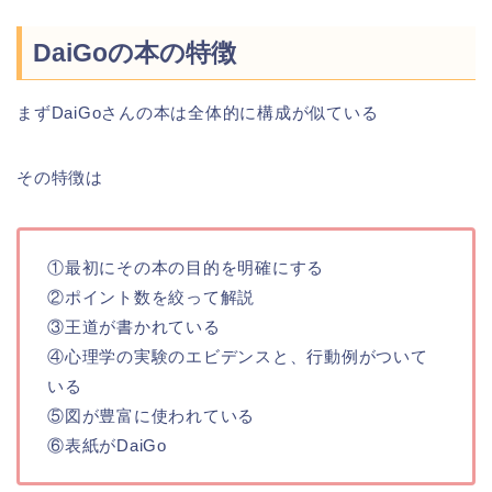
DaiGoの本の特徴
まずDaiGoさんの本は全体的に構成が似ている
その特徴は
①最初にその本の目的を明確にする
②ポイント数を絞って解説
③王道が書かれている
④心理学の実験のエビデンスと、行動例がついて
いる
⑤図が豊富に使われている
⑥表紙がDaiGo