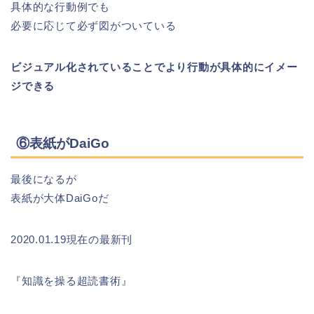
具体的な行動例でも
必要に応じて必ず図がついている
ビジュアル化されていることでより行動が具体的にイメー
ジできる
⑥表紙がDaiGo
最後になるが
表紙が大体DaiGoだ
2020.01.19現在の最新刊
『知識を操る超読書術』