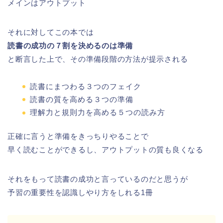
メインはアウトプット
それに対してこの本では
読書の成功の７割を決めるのは準備
と断言した上で、その準備段階の方法が提示される
読書にまつわる３つのフェイク
読書の質を高める３つの準備
理解力と規則力を高める５つの読み方
正確に言うと準備をきっちりやることで
早く読むことができるし、アウトプットの質も良くなる
それをもって読書の成功と言っているのだと思うが
予習の重要性を認識しやり方をしれる1冊