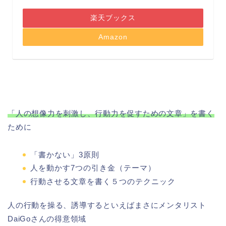
楽天ブックス
Amazon
「人の想像力を刺激し、行動力を促すための文章」を書く
ために
「書かない」3原則
人を動かす7つの引き金（テーマ）
行動させる文章を書く５つのテクニック
人の行動を操る、誘導するといえばまさにメンタリスト
DaiGoさんの得意領域