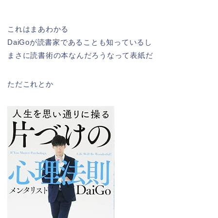
これはまあわかる
DaiGoが読書家であることも知っているし
まさに読書術の本なんだろうなって表紙だ
ただこれとか