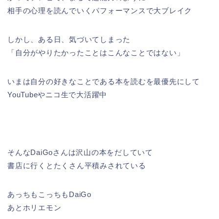
相手の心理を読んでいくパフォーマンスで大ブレイク
しかし、ある日、気づいてしまった
「自分がやりたかったことはこんなことではない」
いまは自分の好きなことである本を読むを最優先にして
YouTubeやニコ生で大活躍中
そんなDaiGoさんは沢山の本をだしていて
書店に行くとたくさん平積みされている
あっちもこっちもDaiGo
あとホリエモン