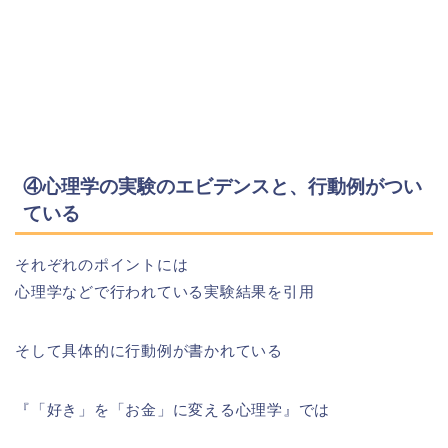
④心理学の実験のエビデンスと、行動例がつい
ている
それぞれのポイントには
心理学などで行われている実験結果を引用
そして具体的に行動例が書かれている
『「好き」を「お金」に変える心理学』では