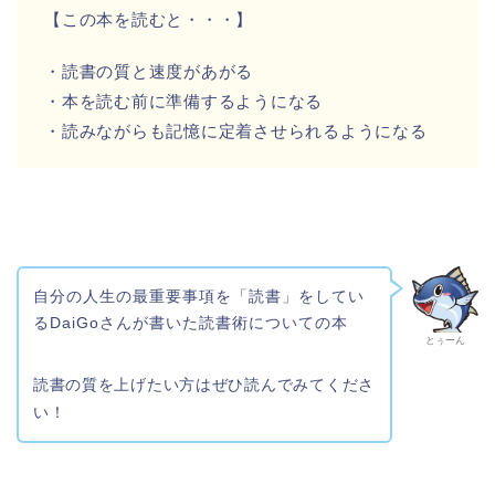
【この本を読むと・・・】
・読書の質と速度があがる
・本を読む前に準備するようになる
・読みながらも記憶に定着させられるようになる
自分の人生の最重要事項を「読書」をしてい
るDaiGoさんが書いた読書術についての本
とぅーん
読書の質を上げたい方はぜひ読んでみてくださ
い！