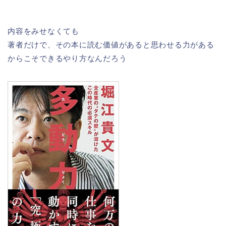
内容をみせなくても
著者だけで、その本に読む価値があると思わせる力がある
からこそできるやり方なんだろう