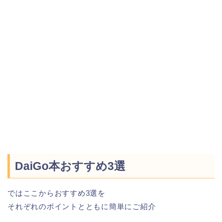
DaiGo本おすすめ3選
ではここからおすすめ3選を
それぞれのポイントとともに簡単にご紹介