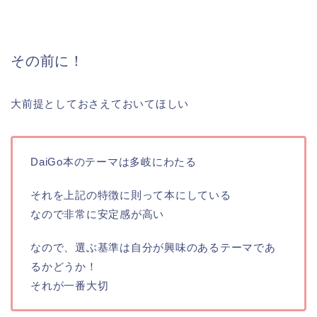
その前に！
大前提としておさえておいてほしい
DaiGo本のテーマは多岐にわたる
それを上記の特徴に則って本にしている
なので非常に安定感が高い
なので、選ぶ基準は自分が興味のあるテーマであ
るかどうか！
それが一番大切