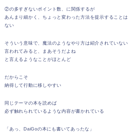
②の多すぎないポイント数、に関係するが
あんまり細かく、ちょっと変わった方法を提示することは
ない
そういう意味で、魔法のようなやり方は紹介されていない
言われてみると、まあそうだよね
と言えるようなことがほとんど
だからこそ
納得して行動に移しやすい
同じテーマの本を読めば
必ず触れられているような内容が書かれている
「あっ、DaiGoの本にも書いてあったな」