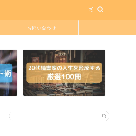
お問い合わせ