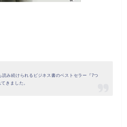
、今も読み続けられるビジネス書のベストセラー『7つ
れてきました。