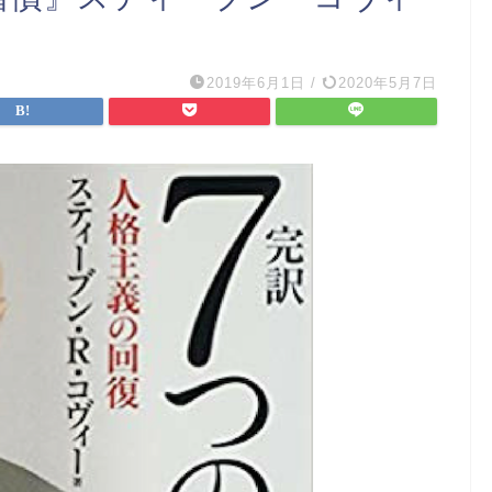
2019年6月1日
/
2020年5月7日