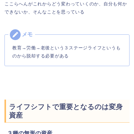
ここらへんがこれからどう変わっていくのか、自分も何か
できないか、そんなことを思っている
教育→労働→老後という３ステージライフというも
のから脱却する必要がある
ライフシフトで重要となるのは変身
資産
３種の無形の資産