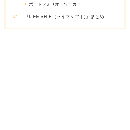
ポートフォリオ・ワーカー
『LIFE SHIFT(ライフシフト)』まとめ