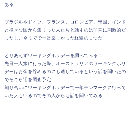
ある
ブラジルやドイツ、フランス、コロンビア、韓国、インド
と様々な国から集まった人たちと話すのは非常に刺激的だ
ったし、今までで一番楽しかった経験の１つだ
とりあえずワーキングホリデーを調べてみる！
先日一人旅に行った際、オーストラリアのワーキングホリ
デーはお金を貯めるのにも適しているという話を聞いたの
でそこら辺を調査予定
知り合いにワーキングホリデーで一年デンマークに行って
いた人もいるのでその人からも話を聞いてみる