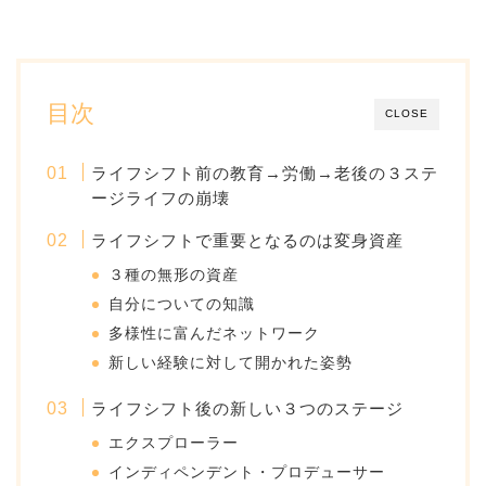
目次
CLOSE
ライフシフト前の教育→労働→老後の３ステ
ージライフの崩壊
ライフシフトで重要となるのは変身資産
３種の無形の資産
自分についての知識
多様性に富んだネットワーク
新しい経験に対して開かれた姿勢
ライフシフト後の新しい３つのステージ
エクスプローラー
インディペンデント・プロデューサー