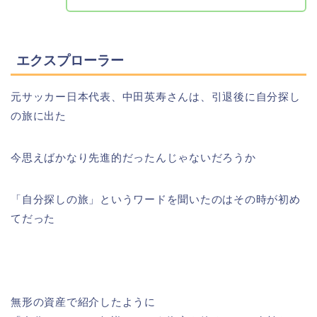
エクスプローラー
元サッカー日本代表、中田英寿さんは、引退後に自分探し
の旅に出た
今思えばかなり先進的だったんじゃないだろうか
「自分探しの旅」というワードを聞いたのはその時が初め
てだった
無形の資産で紹介したように