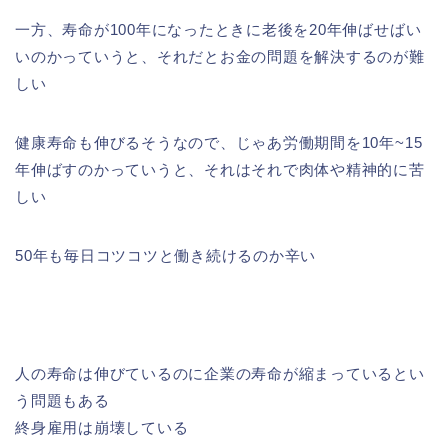
一方、寿命が100年になったときに老後を20年伸ばせばい
いのかっていうと、それだとお金の問題を解決するのが難
しい
健康寿命も伸びるそうなので、じゃあ労働期間を10年~15
年伸ばすのかっていうと、それはそれで肉体や精神的に苦
しい
50年も毎日コツコツと働き続けるのか辛い
人の寿命は伸びているのに企業の寿命が縮まっているとい
う問題もある
終身雇用は崩壊している