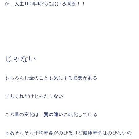
が、人生100年時代における問題！！
じゃない
もちろんお金のことも気にする必要がある
でもそれだけじゃたりない
この量の変化は、
質の違い
に転化している
まあそもそも平均寿命がのびるけど健康寿命はのびないの