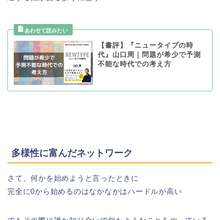
【書評】『ニュータイプの時
代』山口周｜問題が希少で予測
不能な時代での考え方
多様性に富んだネットワーク
さて、何かを始めようと言ったときに
完全に0から始めるのはなかなかはハードルが高い