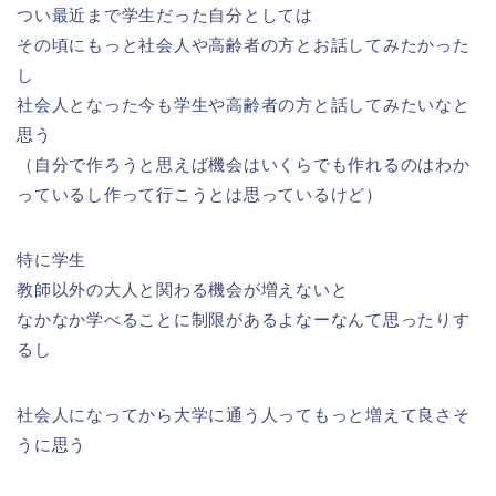
つい最近まで学生だった自分としては
その頃にもっと社会人や高齢者の方とお話してみたかった
し
社会人となった今も学生や高齢者の方と話してみたいなと
思う
（自分で作ろうと思えば機会はいくらでも作れるのはわか
っているし作って行こうとは思っているけど）
特に学生
教師以外の大人と関わる機会が増えないと
なかなか学べることに制限があるよなーなんて思ったりす
るし
社会人になってから大学に通う人ってもっと増えて良さそ
うに思う