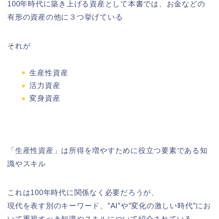
100年時代に築き上げる資産として本書では、お金などの
有形の資産の他に３つ挙げている
それが
生産性資産
活力資産
変身資産
「生産性資産」は所得を増やすために役立つ要素である知
識やスキル
これは100年時代に関係なく必要だろうが、
現代を表す別のキーワード、”AI”や”変化の激しい時代”にお
いて重視すべき知識やスキルについて紹介されている