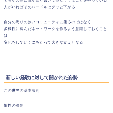
でもその際に誰か知り合いで似たようなことをやっている
人がいればそのハードルはグッと下がる
自分の周りの狭いコミュニティに籠るのではなく
多様性に富んだネットワークを作るよう意識しておくこと
は
変化をしていくにあたって大きな支えとなる
新しい経験に対して開かれた姿勢
この世界の基本法則
慣性の法則