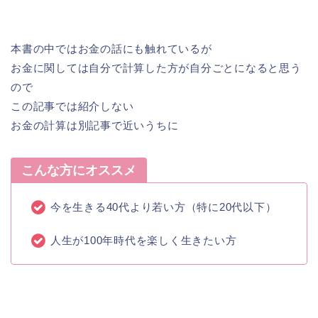
本書の中ではお金の話にも触れているが
お金に関しては自分で計算した方が自分ごとになると思う
ので
この記事では紹介しない
お金の計算は別記事で近いうちに
こんな方にオススメ
今を生きる40代より若い方（特に20代以下）
人生が100年時代を楽しく生きたい方