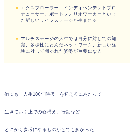
エクスプローラー、インディペンデントプロ
デューサー、ポートフォリオワーカーといっ
た新しいライフステージが生まれる
マルチステージの人生では自分に対しての知
識、多様性にとんだネットワーク、新しい経
験に対して開かれた姿勢が重要
になる
他にも 人生100年時代 を迎えるにあたって
生きていく上での心構え、行動など
とにかく参考になるものがとても多かった