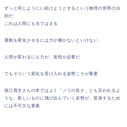
ずっと同じようにい続けようとするという物理の世界の法
則だ
これは人間にも当てはまる
運動を変化させるには力が働かないといけない
人間が変わるにも力が、覚悟が必要だ
でもそういう変化を受け入れる姿勢こそが重要
堀江貴文さんの本ではよく「ノリの良さ」とも言われるよ
うな、新しいものに飛び込んでいく姿勢が、変身するため
には不可欠な要素