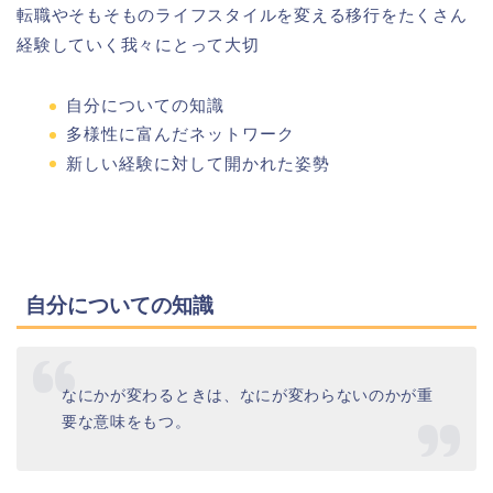
転職やそもそものライフスタイルを変える移行をたくさん
経験していく我々にとって大切
自分についての知識
多様性に富んだネットワーク
新しい経験に対して開かれた姿勢
自分についての知識
なにかが変わるときは、なにが変わらないのかが重
要な意味をもつ。