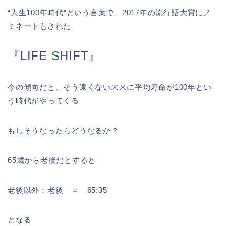
“人生100年時代”という言葉で、2017年の流行語大賞にノ
ミネートもされた
『LIFE SHIFT』
今の傾向だと、そう遠くない未来に平均寿命が100年とい
う時代がやってくる
もしそうなったらどうなるか？
65歳から老後だとすると
老後以外：老後 ＝ 65:35
となる