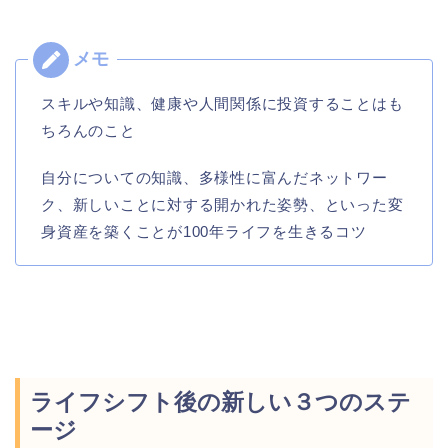
スキルや知識、健康や人間関係に投資することはも
ちろんのこと
自分についての知識、多様性に富んだネットワー
ク、新しいことに対する開かれた姿勢、といった変
身資産を築くことが100年ライフを生きるコツ
ライフシフト後の新しい３つのステ
ージ