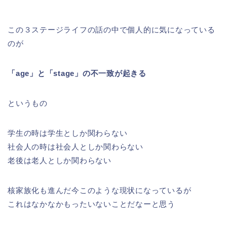
この３ステージライフの話の中で個人的に気になっている
のが
「age」と「stage」の不一致が起きる
というもの
学生の時は学生としか関わらない
社会人の時は社会人としか関わらない
老後は老人としか関わらない
核家族化も進んだ今このような現状になっているが
これはなかなかもったいないことだなーと思う