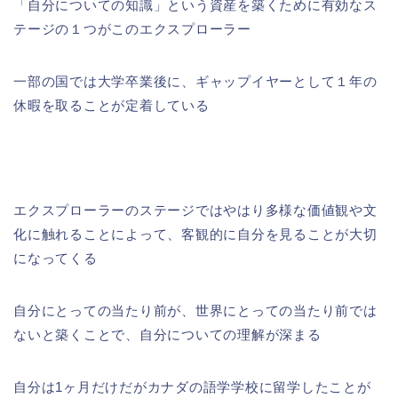
「自分についての知識」という資産を築くために有効なス
テージの１つがこのエクスプローラー
一部の国では大学卒業後に、ギャップイヤーとして１年の
休暇を取ることが定着している
エクスプローラーのステージではやはり多様な価値観や文
化に触れることによって、客観的に自分を見ることが大切
になってくる
自分にとっての当たり前が、世界にとっての当たり前では
ないと築くことで、自分についての理解が深まる
自分は1ヶ月だけだがカナダの語学学校に留学したことが