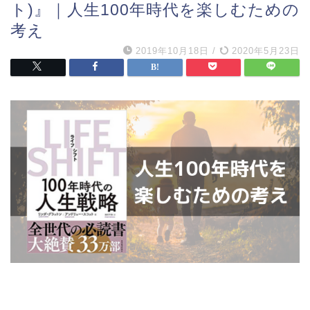
ト)』｜人生100年時代を楽しむための
考え
2019年10月18日
/
2020年5月23日