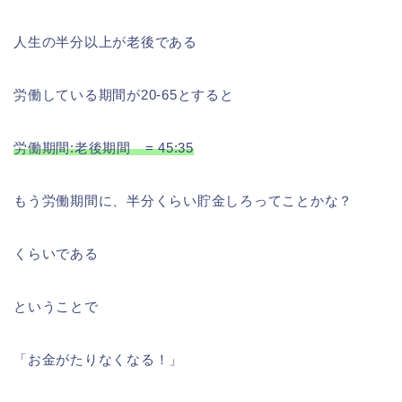
人生の半分以上が老後である
労働している期間が20-65とすると
労働期間:老後期間 = 45:35
もう労働期間に、半分くらい貯金しろってことかな？
くらいである
ということで
「お金がたりなくなる！」