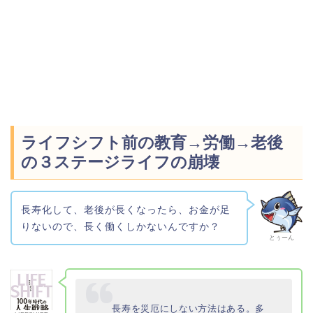
ライフシフト前の教育→労働→老後
の３ステージライフの崩壊
長寿化して、老後が長くなったら、お金が足
りないので、長く働くしかないんですか？
とぅーん
長寿を災厄にしない方法はある。多