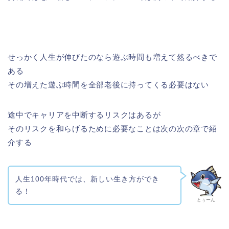
せっかく人生が伸びたのなら遊ぶ時間も増えて然るべきで
ある
その増えた遊ぶ時間を全部老後に持ってくる必要はない
途中でキャリアを中断するリスクはあるが
そのリスクを和らげるために必要なことは次の次の章で紹
介する
人生100年時代では、新しい生き方ができ
る！
とぅーん