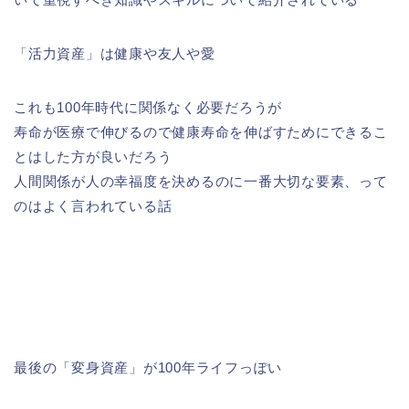
「活力資産」は健康や友人や愛
これも100年時代に関係なく必要だろうが
寿命が医療で伸びるので健康寿命を伸ばすためにできるこ
とはした方が良いだろう
人間関係が人の幸福度を決めるのに一番大切な要素、って
のはよく言われている話
最後の「変身資産」が100年ライフっぽい