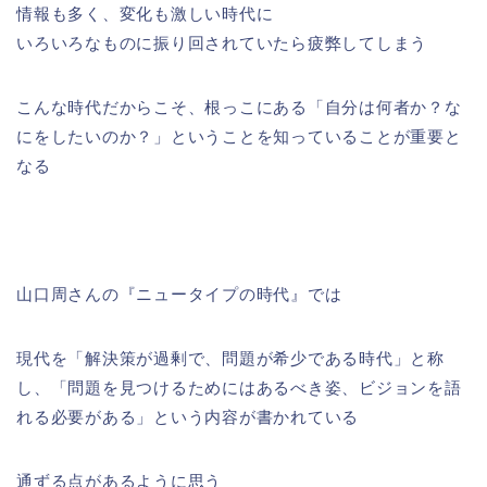
情報も多く、変化も激しい時代に
いろいろなものに振り回されていたら疲弊してしまう
こんな時代だからこそ、根っこにある「自分は何者か？な
にをしたいのか？」ということを知っていることが重要と
なる
山口周さんの『ニュータイプの時代』では
現代を「解決策が過剰で、問題が希少である時代」と称
し、「問題を見つけるためにはあるべき姿、ビジョンを語
れる必要がある」という内容が書かれている
通ずる点があるように思う