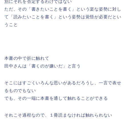
別にそれを否定するわけではない
ただ、その「書きたいことを書く」という楽な姿勢に対し
て「読みたいことを書く」という姿勢は覚悟が必要だとい
うこと
本書の中で折に触れて
田中さんは「書くのが嫌いだ」と言う
そこにはすごくいろんな思いがあるだろうし、一言で表せ
るものでもない
でも、その一端に本書を通して触れることができる
それこそ過程なので、１冊読まなければ触れられない