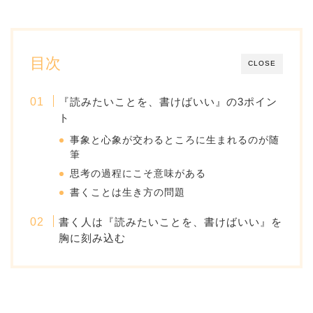
目次
CLOSE
『読みたいことを、書けばいい』の3ポイン
ト
事象と心象が交わるところに生まれるのが随
筆
思考の過程にこそ意味がある
書くことは生き方の問題
書く人は『読みたいことを、書けばいい』を
胸に刻み込む