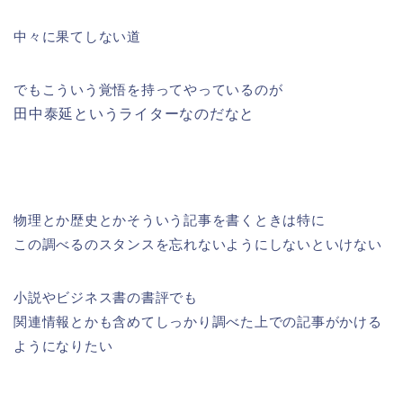
中々に果てしない道
でもこういう覚悟を持ってやっているのが
田中泰延というライターなのだなと
物理とか歴史とかそういう記事を書くときは特に
この調べるのスタンスを忘れないようにしないといけない
小説やビジネス書の書評でも
関連情報とかも含めてしっかり調べた上での記事がかける
ようになりたい