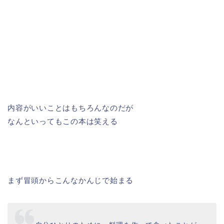
内容がいいことはもちろんなのだが
なんといってもこの本は笑える
まず冒頭からこんなかんじで始まる