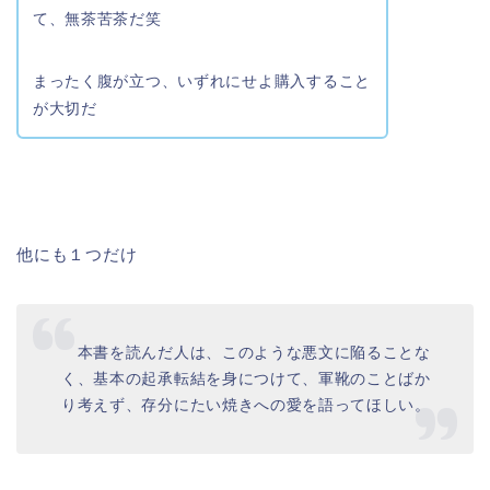
て、無茶苦茶だ笑
まったく腹が立つ、いずれにせよ購入すること
が大切だ
他にも１つだけ
本書を読んだ人は、このような悪文に陥ることな
く、基本の起承転結を身につけて、軍靴のことばか
り考えず、存分にたい焼きへの愛を語ってほしい。