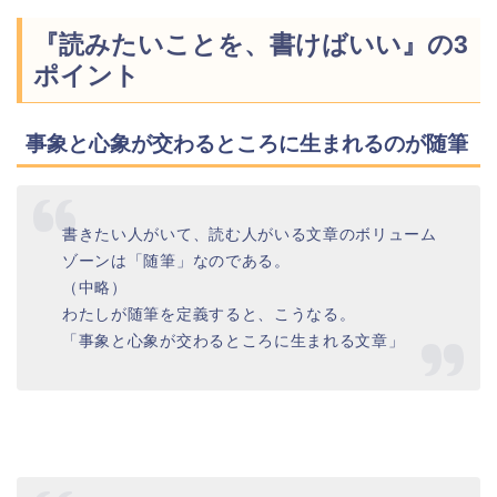
『読みたいことを、書けばいい』の3
ポイント
事象と心象が交わるところに生まれるのが随筆
書きたい人がいて、読む人がいる文章のボリューム
ゾーンは「随筆」なのである。
（中略）
わたしが随筆を定義すると、こうなる。
「事象と心象が交わるところに生まれる文章」