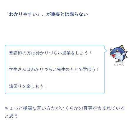
「わかりやすい」、が重要とは限らない
塾講師の方は分かりづらい授業をしよう！
とぅーん
学生さんはわかりづらい先生のもとで学ぼう！
遠回りを楽しもう！
ちょっと極端な言い方だがいくらかの真実が含まれている
と思う