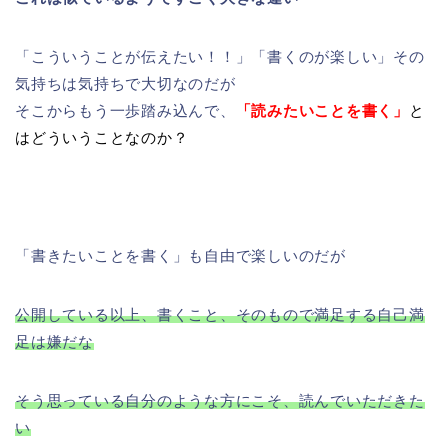
「こういうことが伝えたい！！」「書くのが楽しい」その
気持ちは気持ちで大切なのだが
そこからもう一歩踏み込んで、
「読みたいことを書く」
と
はどういうことなのか？
「書きたいことを書く」も自由で楽しいのだが
公開している以上、書くこと、そのもので満足する自己満
足は嫌だな
そう思っている自分のような方にこそ、読んでいただきた
い