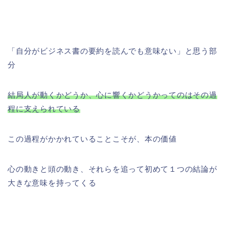
「自分がビジネス書の要約を読んでも意味ない」と思う部
分
結局人が動くかどうか、心に響くかどうかってのはその過
程に支えられている
この過程がかかれていることこそが、本の価値
心の動きと頭の動き、それらを追って初めて１つの結論が
大きな意味を持ってくる