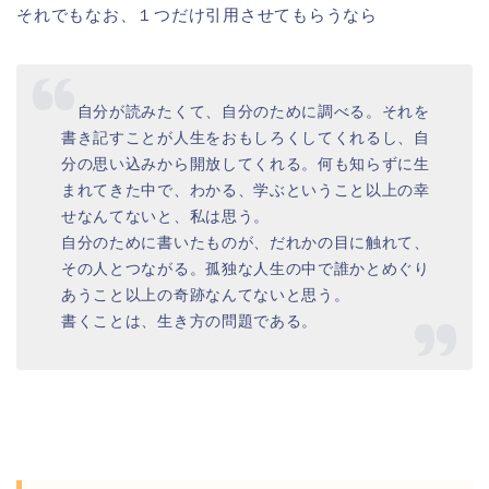
それでもなお、１つだけ引用させてもらうなら
自分が読みたくて、自分のために調べる。それを
書き記すことが人生をおもしろくしてくれるし、自
分の思い込みから開放してくれる。何も知らずに生
まれてきた中で、わかる、学ぶということ以上の幸
せなんてないと、私は思う。
自分のために書いたものが、だれかの目に触れて、
その人とつながる。孤独な人生の中で誰かとめぐり
あうこと以上の奇跡なんてないと思う。
書くことは、生き方の問題である。