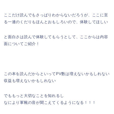
ここだけ読んでもさっぱりわからないだろうが、ここに至
る一連のくだりもほんとおもしろいので、体験してほしい
と面白さは読んで体験してもらうとして、ここからは内容
面についてご紹介！
この本を読んだからといってPV数は増えないかもしれない
収益も増えないかもしれない
でももっと大切なことを知れるし
なにより軍靴の音が聞こえてくるようになる！！！