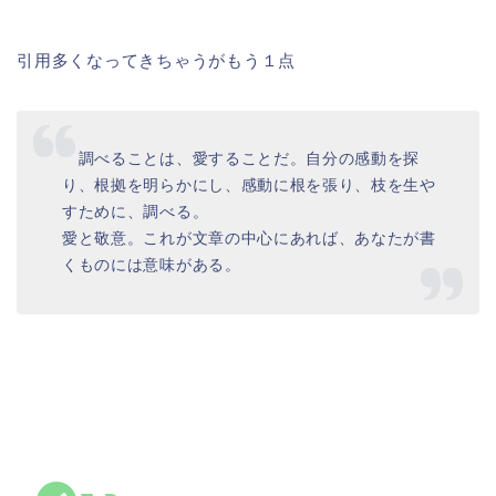
引用多くなってきちゃうがもう１点
調べることは、愛することだ。自分の感動を探
り、根拠を明らかにし、感動に根を張り、枝を生や
すために、調べる。
愛と敬意。これが文章の中心にあれば、あなたが書
くものには意味がある。