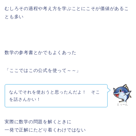
むしろその過程や考え方を学ぶことにこそが価値があるこ
とも多い
数学の参考書とかでもよくあった
「ここではこの公式を使って～～」
なんでそれを使おうと思ったんだよ！ そこ
を話さんかい！
とぅーん
実際に数学の問題を解くときに
一発で正解にたどり着くわけではない