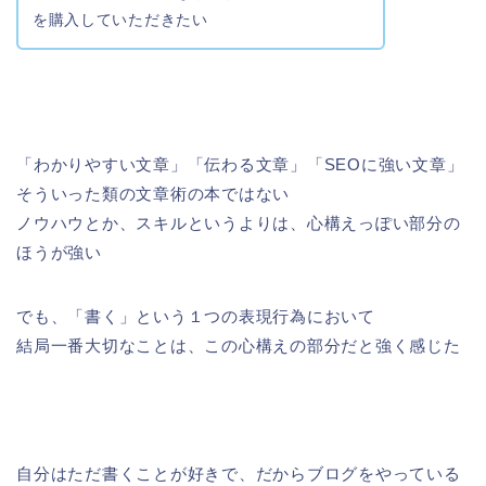
を購入していただきたい
「わかりやすい文章」「伝わる文章」「SEOに強い文章」
そういった類の文章術の本ではない
ノウハウとか、スキルというよりは、心構えっぽい部分の
ほうが強い
でも、「書く」という１つの表現行為において
結局一番大切なことは、この心構えの部分だと強く感じた
自分はただ書くことが好きで、だからブログをやっている