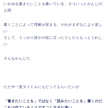
いわゆる書きたいことを書いている、そういったかんじの
人間
書くことによって理解が深まる、それがまずなにより楽し
い
そして、うっかり誰かの役に立ったりしたらもっとうれし
い
そんなかんじだ
ただ今一度タイトルにもどってもらいたいが
「書きたいことを」ではなく「読みたいことを」書くのだ
これは似ているようですごく大きな違い