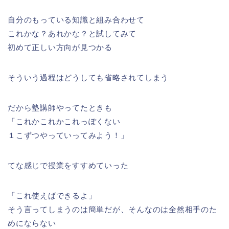
自分のもっている知識と組み合わせて
これかな？あれかな？と試してみて
初めて正しい方向が見つかる
そういう過程はどうしても省略されてしまう
だから塾講師やってたときも
「これかこれかこれっぽくない
１こずつやっていってみよう！」
てな感じで授業をすすめていった
「これ使えばできるよ」
そう言ってしまうのは簡単だが、そんなのは全然相手のた
めにならない