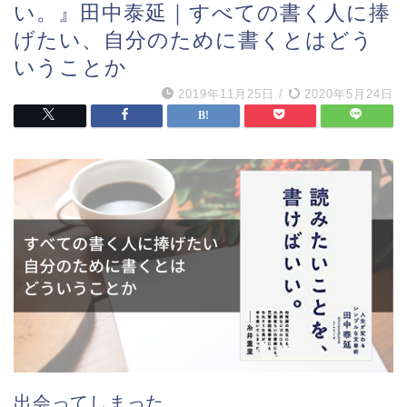
い。』田中泰延｜すべての書く人に捧
げたい、自分のために書くとはどう
いうことか
2019年11月25日
/
2020年5月24日
出会ってしまった