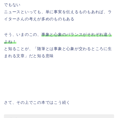
でもない
ニュースといっても、単に事実を伝えるものもあれば、ラ
イターさんの考えが多めのものもある
そう、いまのこの、
事象と心象のバランスがそれぞれ違う
よね！
と知ることが、「随筆とは事象と心象が交わるところに生
まれる文章」だと知る意味
さて、その上でこの本ではこう続く