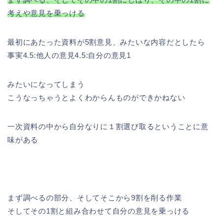
考えや意見を乗っける
最初にあたった資料が5割意見、みたいな内容だとしたら
事実4.5:他人の意見4.5:自分の意見1
みたいになってしまう
こうなっちゃうとよくわからんものができかねない
一次資料の中から自分なりに１割選び取るということに意
味がある
まず調べるの部分、そしてそこから9割を削る作業
そしてその1割と組み合わせて自分の意見を乗っける