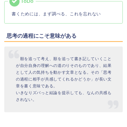
書くためには、まず調べる、これを忘れない
思考の過程にこそ意味がある
順を追って考え、順を追って書き記していくこと
が自分自身の理解への道のりそのものであり、結果
として人の気持ちを動かす文章となる。その「思考
の過程に相手が共感してくれるかどうか」が長い文
章を書く意味である。
いきなりズバっと結論を提示しても、なんの共感も
されない。