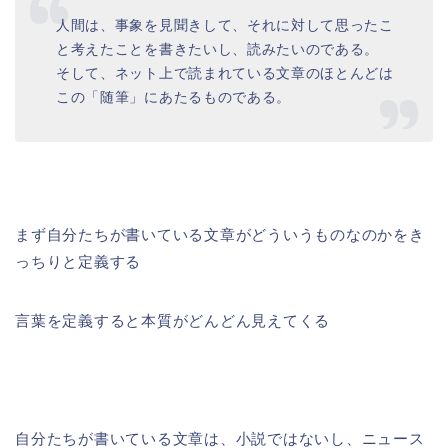
人間は、事象を見聞きして、それに対して思ったこ
と考えたことを書きたいし、読みたいのである。
そして、ネット上で読まれている文章のほとんどは
この「随筆」にあたるものである。
まず自分たちが書いている文章がどういうものなのかをき
っちりと定義する
言葉を定義すると本質がどんどん見えてくる
自分たちが書いている文章は、小説ではないし、ニュース