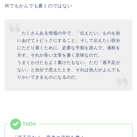
何でもかんでも書くのではない
たくさんある情報の中で、「伝えたい」ものを拾
いあげてトピックにすること。そして伝えたい部分
にたどり着くために、必要な手順を踏んで、過程を
示す。それが長い文章を書く意味なのだ。
うまくかけたもよく書けたもない。ただ「過不足が
ない」と自分で思えたとき、それは他人がよんでも
りかいできるものになるのだ。