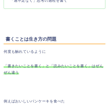
「過不足なく」思考の過程を書く
書くことは生き方の問題
何度も触れているように
「書きたいことを書く」と「読みたいことを書く」はぜん
ぜん違う
例えばおいしいパンケーキを食べた