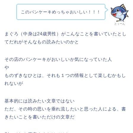
このパンケーキめっちゃおいしい！！！
とぅーん
まぐろ（中身は24歳男性）がこんなことを書いていたとし
てだれがそんなもの読みたいのかと
その店のパンケーキがおいしいか気になっていた人
や
ものずきなひとは、それも１つの情報として楽しむかもし
れないが
基本的には読みたい文章ではない
ただ、その時の思いを垂れ流したいと思った人による、書
きたいことを書いただけの文章だ