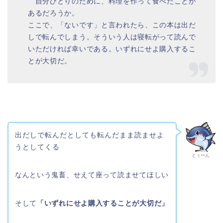
自分ひとりのために、料理を作って食べたことが
あるだろうか。
ここで、「ないです」と言われたら、この本は出だ
しで転んでしまう。そういう人は寝転がって読んで
いただければ幸いである。いずれにせよ購入するこ
とが大切だ。
出だしで転んだとしても転んだまま読ませよ
うとしてくる
とぅーん
なんという鬼畜、せえて座って読ませてほしい
そして
「いずれにせよ購入することが大切だ」