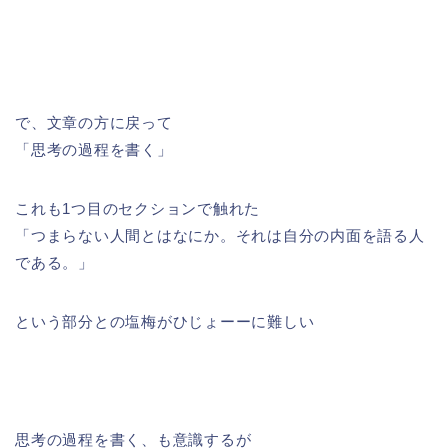
で、文章の方に戻って
「思考の過程を書く」
これも1つ目のセクションで触れた
「つまらない人間とはなにか。それは自分の内面を語る人
である。」
という部分との塩梅がひじょーーに難しい
思考の過程を書く、も意識するが